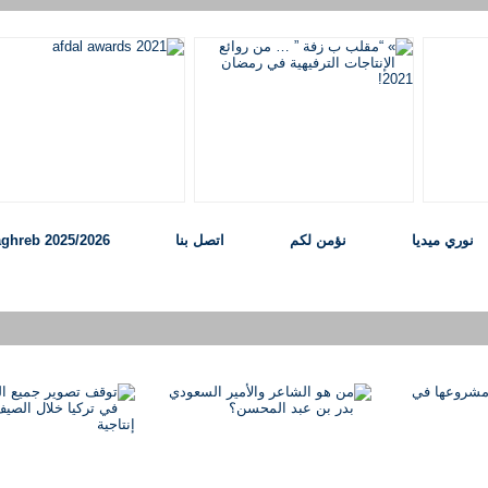
نوري ميديا
نؤمن لكم
اتصل بنا
ghreb 2025/2026