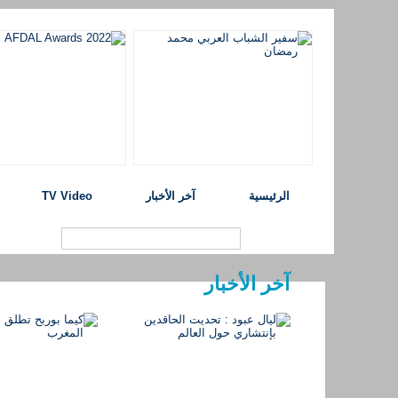
الرئيسية
آخر الأخبار
TV Video
آخر الأخبار