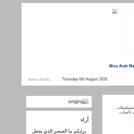
Miss Arab Ma
Thursday 6th August 2026
Noury Media
آراء
برايكم ما العنصر الذي يجعل