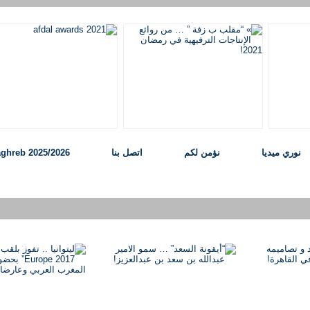
نوري ميديا
نؤمن لكم
اتصل بنا
ghreb 2025/2026