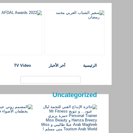
الرئيسية
آخر الأخبار
TV Video
Uncategorized