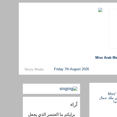
Miss Arab Ma
Friday 7th August 2026
Noury Media
آراء
برايكم ما العنصر الذي يجعل