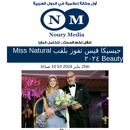
جيسيكا قيس تفوز بلقب Miss Natural
Beauty ٢٠٢٤
25th يناير 2024 10:53 صباحًا